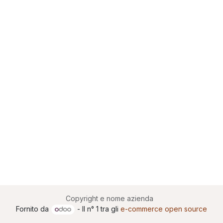
Copyright e nome azienda
Fornito da
- Il n° 1 tra gli
e-commerce open source